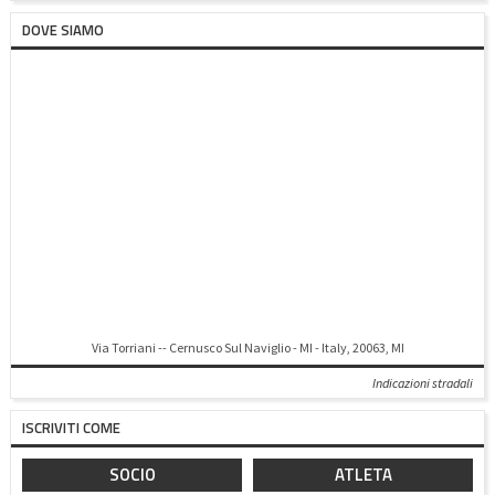
DOVE SIAMO
Via Torriani -- Cernusco Sul Naviglio - MI - Italy, 20063, MI
Indicazioni stradali
ISCRIVITI COME
SOCIO
ATLETA