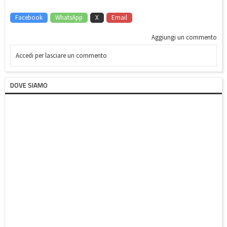
Facebook
WhatsApp
X
Email
Aggiungi un commento
Accedi per lasciare un commento
DOVE SIAMO