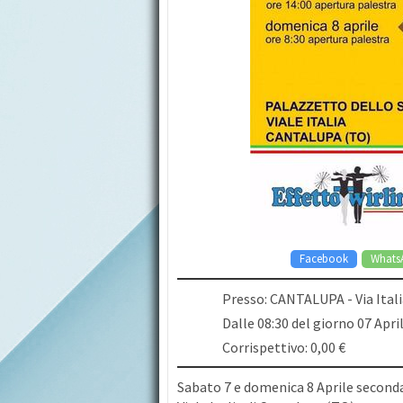
Facebook
Whats
Presso: CANTALUPA - Via Ital
Dalle 08:30 del giorno 07 Apri
Corrispettivo: 0,00 €
Sabato 7 e domenica 8 Aprile seconda