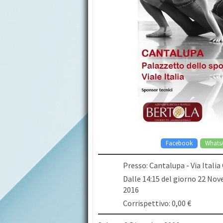
Facebook
Whats
Presso: Cantalupa - Via Itali
Dalle 14:15 del giorno 22 Nov
2016
Corrispettivo: 0,00 €