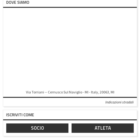
DOVE SIAMO
Via Torriani -- Cernusco Sul Naviglio - MI - Italy, 20063, MI
Indicazioni stradali
ISCRIVITI COME
SOCIO
ATLETA